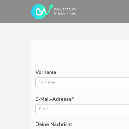
Vorname
E-Mail-Adresse*
Deine Nachricht