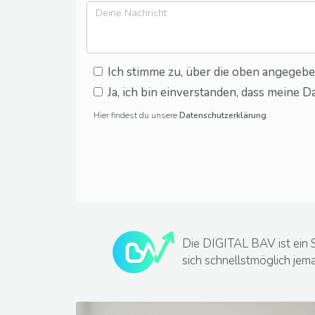
Ich stimme zu, über die oben angegeb
Ja, ich bin einverstanden, dass meine
Hier findest du unsere
Datenschutzerklärung
.
Die DIGITAL BAV ist ein 
sich schnellstmöglich jem