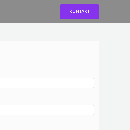
KONTAKT