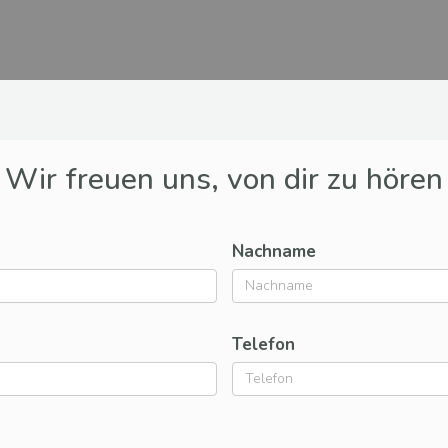
Wir freuen uns, von dir zu hören
Nachname
Telefon