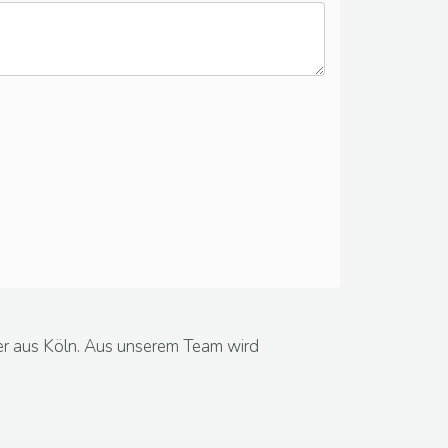
er aus Köln. Aus unserem Team wird